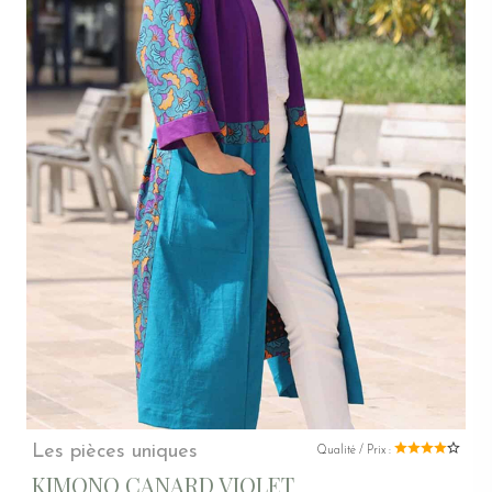
Les pièces uniques
Qualité / Prix :
KIMONO CANARD VIOLET