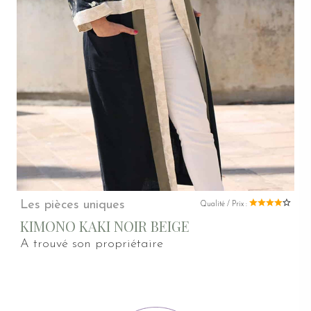
Les pièces uniques
Qualité / Prix :
KIMONO KAKI NOIR BEIGE
A trouvé son propriétaire