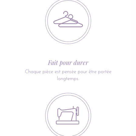
Fait pour durer
Chaque pièce est pensée pour être portée
longtemps.