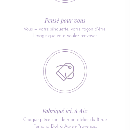
Pensé pour vous
Vous — votre silhouette, votre façon d'être,
l'image que vous voulez renvoyer.
Fabriqué ici, à Aix
Chaque pièce sort de mon atelier du 8 rue
Fernand Dol, à Aix-en-Provence..