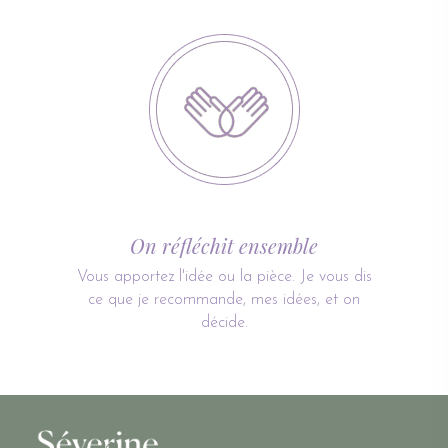
On réfléchit ensemble
Vous apportez l'idée ou la pièce. Je vous dis
ce que je recommande, mes idées, et on
décide.