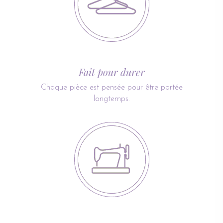
Fait pour durer
Chaque pièce est pensée pour être portée
longtemps.