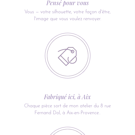
Pensé pour vous
Vous — votre silhouette, votre façon d'être,
l'image que vous voulez renvoyer.
Fabriqué ici, à Aix
Chaque pièce sort de mon atelier du 8 rue
Fernand Dol, à Aix-en-Provence..