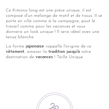
Ce Kimono long est une pièce unique, il est
composé d'un mélange de motif et de tissus. Il se
porte en ville comme à la campagne, pout le
travail comme pour les vacances et vous
donnera un look unique ! Il sera idéal avec une
tenue blanche.
La forme
japonaise
rappelle l'origine de ce
vêtement
, amener la
tradition jusqu'à
votre
destination de
vacances
! Taille Unique