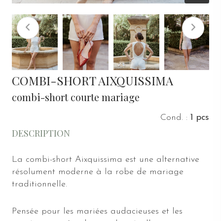
COMBI-SHORT AIXQUISSIMA
combi-short courte mariage
Cond. :
1 pcs
DESCRIPTION
La combi-short Aixquissima est une alternative
résolument moderne à la robe de mariage
traditionnelle.
Pensée pour les mariées audacieuses et les