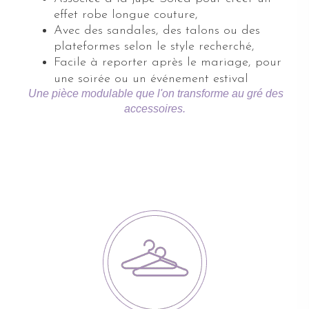
effet robe longue couture,
Avec des sandales, des talons ou des
plateformes selon le style recherché,
Facile à reporter après le mariage, pour
une soirée ou un événement estival
Une pièce modulable que l'on transforme au gré des
accessoires.