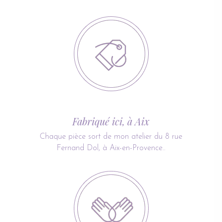
Fabriqué ici, à Aix
Chaque pièce sort de mon atelier du 8 rue
Fernand Dol, à Aix-en-Provence..