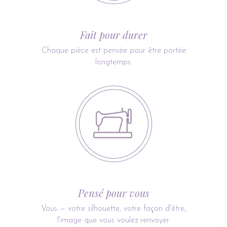
Fait pour durer
Chaque pièce est pensée pour être portée
longtemps.
Pensé pour vous
Vous — votre silhouette, votre façon d'être,
l'image que vous voulez renvoyer.